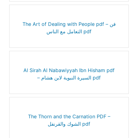
The Art of Dealing with People pdf – فن
التعامل مع الناس pdf
Al Sirah Al Nabawiyyah Ibn Hisham pdf
– السيرة النبوية لابن هشام pdf
The Thorn and the Carnation PDF –
الشوك والقرنفل pdf