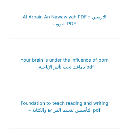
Al Arbain An Nawawiyah PDF – الاربعين
النووية PDF
Your brain is under the influence of porn
– دماغك تحت تأثير الإباحية pdf
Foundation to teach reading and writing
– التأسيس لتعليم القراءة والكتابة pdf