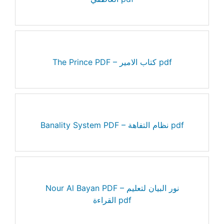
The Prince PDF – كتاب الامير pdf
Banality System PDF – نظام التفاهة pdf
Nour Al Bayan PDF – نور البيان لتعليم
القراءة pdf