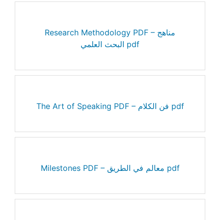
Research Methodology PDF – مناهج
البحث العلمي pdf
The Art of Speaking PDF – فن الكلام pdf
Milestones PDF – معالم في الطريق pdf