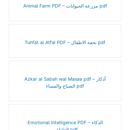
Animal Farm PDF – مزرعة الحيوانات pdf
Tuhfat al Atfal PDF – تحفة الاطفال pdf
Azkar al Sabah wal Masaa pdf – أذكار
الصباح والمساء pdf
Emotional Intelligence PDF – الذكاء
العاطفي pdf