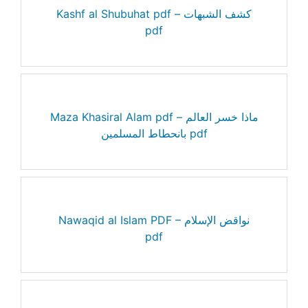
Kashf al Shubuhat pdf – كشف الشبهات
pdf
Maza Khasiral Alam pdf – ماذا خسر العالم
بانحطاط المسلمين pdf
Nawaqid al Islam PDF – نواقض الإسلام
pdf