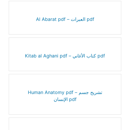
Al Abarat pdf – العبرات pdf
Kitab al Aghani pdf – كتاب الأغاني pdf
Human Anatomy pdf – تشريح جسم
الإنسان pdf