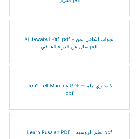
Al Jawabul Kafi pdf – الجواب الكافي لمن
سأل عن الدواء الشافي pdf
Don’t Tell Mummy PDF – لا تخبري ماما
pdf
Learn Russian PDF – تعلم الروسية pdf