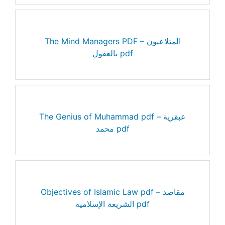
The Mind Managers PDF – المتلاعبون
بالعقول pdf
The Genius of Muhammad pdf – عبقرية
محمد pdf
Objectives of Islamic Law pdf – مقاصد
الشريعة الإسلامية pdf