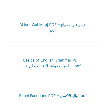
Al Isra Wal Miraj PDF – الإسراء والمعراج
pdf
Basics of English Grammar PDF –
أساسيات قواعد اللغة الإنجليزية pdf
Excel Functions PDF – دوال الاكسل pdf