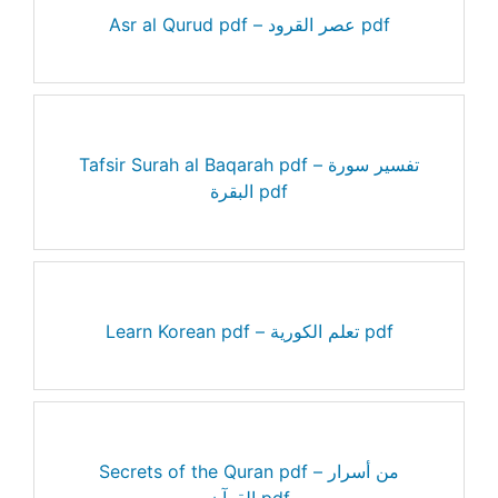
Asr al Qurud pdf – عصر القرود pdf
Tafsir Surah al Baqarah pdf – تفسير سورة
البقرة pdf
Learn Korean pdf – تعلم الكورية pdf
Secrets of the Quran pdf – من أسرار
القرآن pdf