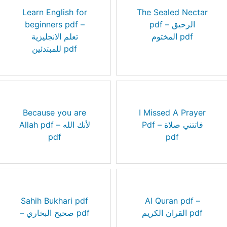
Learn English for
The Sealed Nectar
beginners pdf –
pdf – الرحيق
المختوم pdf
تعلم الانجليزية
للمبتدئين pdf
Because you are
I Missed A Prayer
Pdf – فاتتني صلاة
Allah pdf – لأنك الله
pdf
pdf
Sahih Bukhari pdf
Al Quran pdf –
القران الكريم pdf
– صحيح البخاري pdf