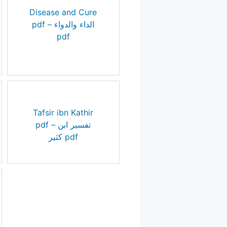
Disease and Cure
pdf – الداء والدواء
pdf
Tafsir ibn Kathir
pdf – تفسير ابن
كثير pdf