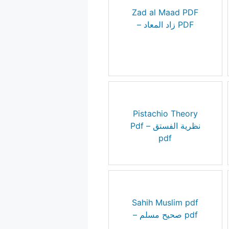
Zad al Maad PDF
– زاد المعاد PDF
Pistachio Theory
Pdf – نظرية الفستق
pdf
Sahih Muslim pdf
– صحيح مسلم pdf