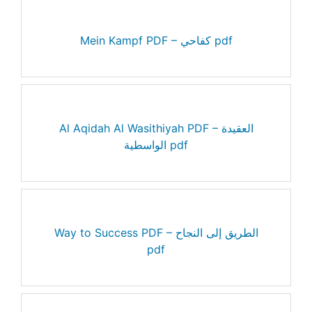
Mein Kampf PDF – كفاحي pdf
Al Aqidah Al Wasithiyah PDF – العقيدة
الواسطية pdf
Way to Success PDF – الطريق إلى النجاح
pdf