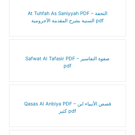
At Tuhfah As Saniyyah PDF – التحفة
السنية بشرح المقدمة الآجرومية pdf
Safwat Al Tafasir PDF – صفوة التفاسير
pdf
Qasas Al Anbiya PDF – قصص الأنبياء ابن
كثير pdf