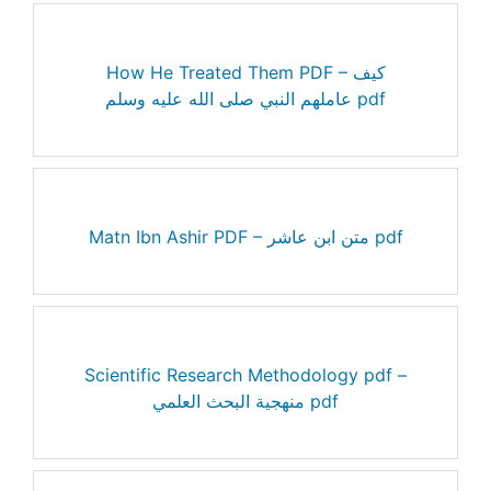
How He Treated Them PDF – كيف
عاملهم النبي صلى الله عليه وسلم pdf
Matn Ibn Ashir PDF – متن ابن عاشر pdf
Scientific Research Methodology pdf –
منهجية البحث العلمي pdf