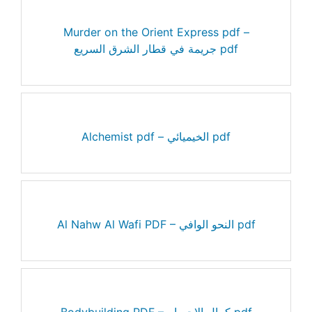
Murder on the Orient Express pdf –
جريمة في قطار الشرق السريع pdf
Alchemist pdf – الخيميائي pdf
Al Nahw Al Wafi PDF – النحو الوافي pdf
Bodybuilding PDF – كمال الاجسام pdf