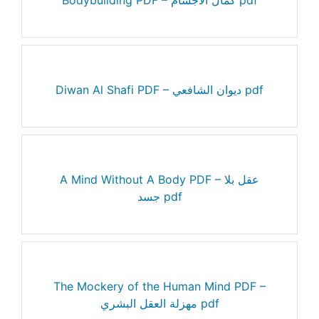
Diwan Al Shafi PDF – ديوان الشافعي pdf
A Mind Without A Body PDF – عقل بلا
جسد pdf
The Mockery of the Human Mind PDF –
مهزلة العقل البشري pdf