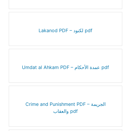
Lakanod PDF – لكنود pdf
Umdat al Ahkam PDF – عمدة الأحكام pdf
Crime and Punishment PDF – الجريمة
والعقاب pdf