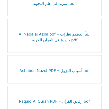
المريد في علم التجويد pdf
Al Naba al Azim pdf – النبأ العظيم نظرات
جديدة في القرآن الكريم pdf
Asbabun Nuzul PDF – أسباب النزول pdf
Raqaiq Al Quran PDF – رقائق القرآن pdf