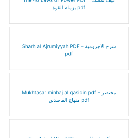
بزمام القوة pdf
Sharh al Ajrumiyyah PDF – شرح الآجرومية
pdf
Mukhtasar minhaj al qasidin pdf – مختصر
منهاج القاصدين pdf