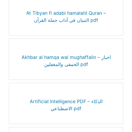
At Tibyan fi adabi hamalatil Quran –
التبيان في آداب حملة القرآن pdf
Akhbar al hamqa wal mughaffalin – اخبار
الحمقى والمغفلين pdf
Artificial Intelligence PDF – الذكاء
الاصطناعي pdf