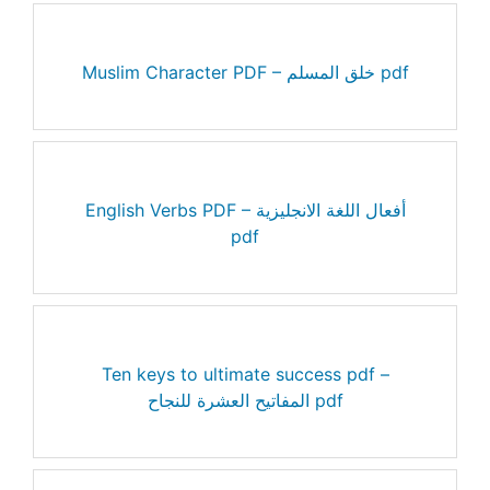
Muslim Character PDF – خلق المسلم pdf
English Verbs PDF – أفعال اللغة الانجليزية
pdf
Ten keys to ultimate success pdf –
المفاتيح العشرة للنجاح pdf