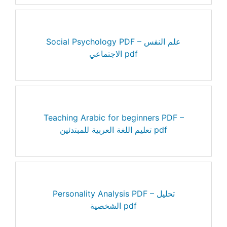
Social Psychology PDF – علم النفس
الاجتماعي pdf
Teaching Arabic for beginners PDF –
تعليم اللغة العربية للمبتدئين pdf
Personality Analysis PDF – تحليل
الشخصية pdf