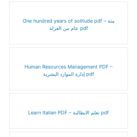
One hundred years of solitude pdf – مئة
عام من العزلة pdf
Human Resources Management PDF –
إدارة الموارد البشرية pdf
Learn Italian PDF – تعلم الايطالية pdf