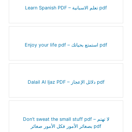
Learn Spanish PDF – تعلم الاسبانية pdf
Enjoy your life pdf – استمتع بحياتك pdf
Dalail Al Ijaz PDF – دلائل الإعجاز pdf
Don’t sweat the small stuff pdf – لا تهتم
بصغائر الأمور فكل الأمور صغائر pdf