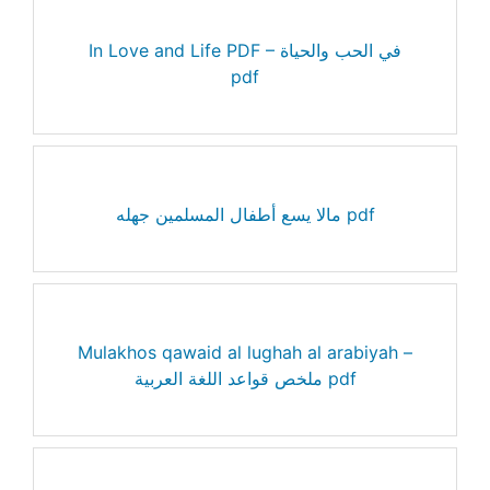
In Love and Life PDF – في الحب والحياة
pdf
مالا يسع أطفال المسلمين جهله pdf
Mulakhos qawaid al lughah al arabiyah –
ملخص قواعد اللغة العربية pdf