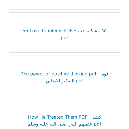
55 Love Problems PDF – ٥٥ مشكلة حب
pdf
The power of positive thinking pdf – قوة
التفكير الايجابي pdf
How He Treated Them PDF – كيف
عاملهم النبي صلى الله عليه وسلم pdf