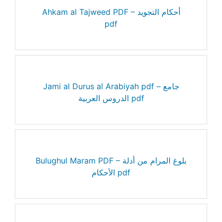
Ahkam al Tajweed PDF – أحكام التجويد
pdf
Jami al Durus al Arabiyah pdf – جامع
الدروس العربية pdf
Bulughul Maram PDF – بلوغ المرام من أدلة
الأحكام pdf