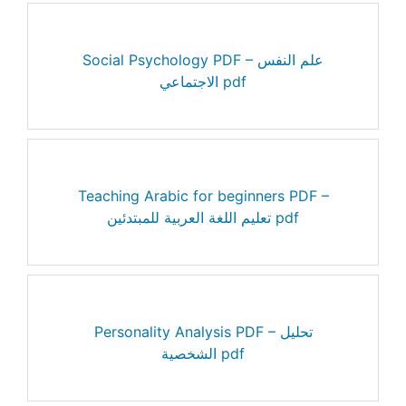
Social Psychology PDF – علم النفس
الاجتماعي pdf
Teaching Arabic for beginners PDF –
تعليم اللغة العربية للمبتدئين pdf
Personality Analysis PDF – تحليل
الشخصية pdf