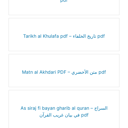
Tarikh al Khulafa pdf – تاريخ الخلفاء pdf
Matn al Akhdari PDF – متن الأخضري pdf
As siraj fi bayan gharib al quran – السراج
في بيان غريب القرآن pdf