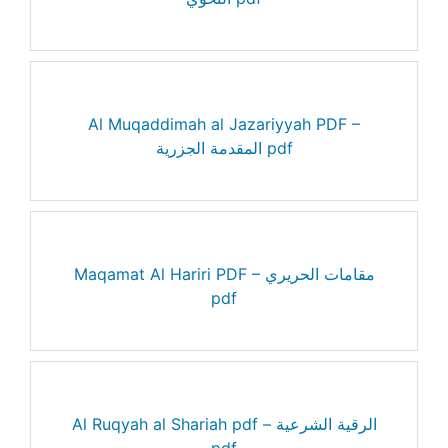
Al Muqaddimah al Jazariyyah PDF –
المقدمة الجزرية pdf
Maqamat Al Hariri PDF – مقامات الحريري
pdf
Al Ruqyah al Shariah pdf – الرقية الشرعية
pdf