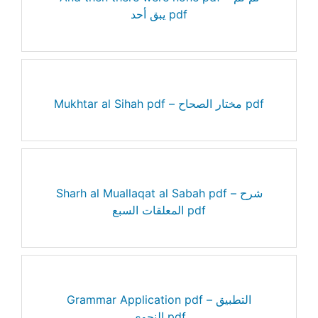
يبق أحد pdf
Mukhtar al Sihah pdf – مختار الصحاح pdf
Sharh al Muallaqat al Sabah pdf – شرح
المعلقات السبع pdf
Grammar Application pdf – التطبيق
النحوي pdf