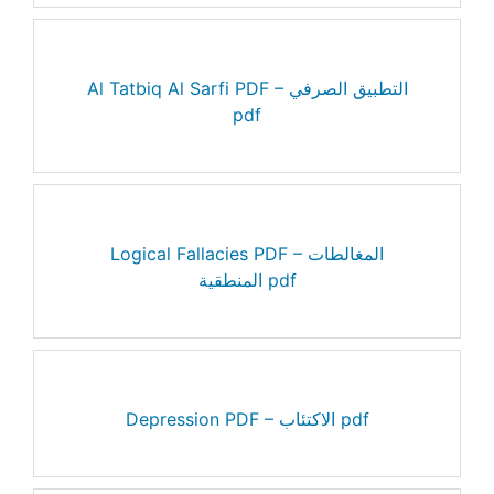
Al Tatbiq Al Sarfi PDF – التطبيق الصرفي
pdf
Logical Fallacies PDF – المغالطات
المنطقية pdf
Depression PDF – الاكتئاب pdf