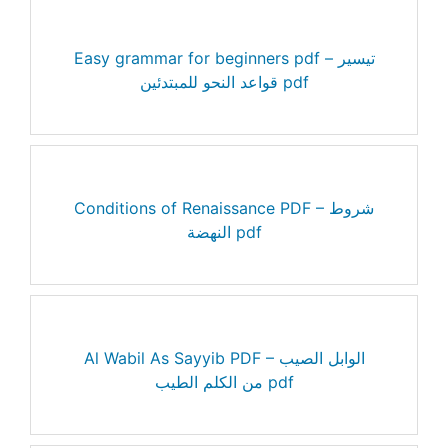
Easy grammar for beginners pdf – تيسير
قواعد النحو للمبتدئين pdf
Conditions of Renaissance PDF – شروط
النهضة pdf
Al Wabil As Sayyib PDF – الوابل الصيب
من الكلم الطيب pdf