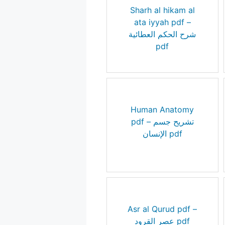
Sharh al hikam al
ata iyyah pdf –
شرح الحكم العطائية
pdf
Human Anatomy
pdf – تشريح جسم
الإنسان pdf
Asr al Qurud pdf –
عصر القرود pdf