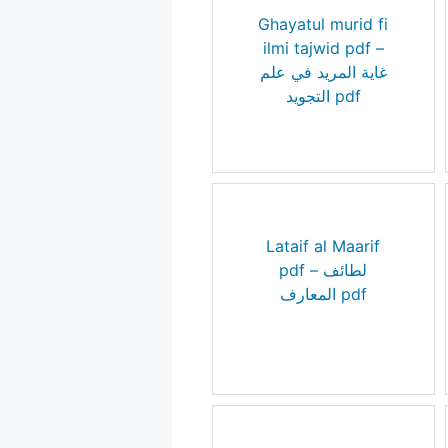
Ghayatul murid fi
ilmi tajwid pdf –
غاية المريد في علم
التجويد pdf
Lataif al Maarif
pdf – لطائف
المعارف pdf