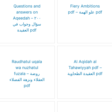
Questions and
Fiery Ambitions
answers on
pdf – علو الهمة pdf
Aqeedah – ٢٠٠
سؤال وجواب في
العقيدة pdf
Raudhatul uqala
Al Aqidah al
wa nuzhatul
Tahawiyyah pdf –
العقيدة الطحاوية pdf
fuzala – روضة
العقلاء ونزهة الفضلاء
pdf