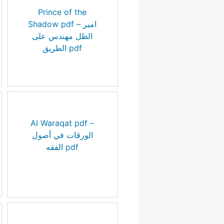
Prince of the
Shadow pdf – امير
الظل مهندس على
الطريق pdf
Al Waraqat pdf –
الورقات في أصول
الفقه pdf