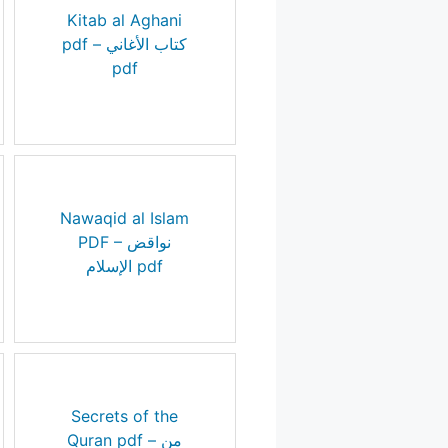
Kitab al Aghani
pdf – كتاب الأغاني
pdf
Nawaqid al Islam
PDF – نواقض
الإسلام pdf
Secrets of the
Quran pdf – من