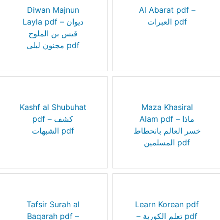
Diwan Majnun
Al Abarat pdf –
العبرات pdf
Layla pdf – ديوان
قيس بن الملوح
مجنون ليلى pdf
Kashf al Shubuhat
Maza Khasiral
Alam pdf – ماذا
pdf – كشف
خسر العالم بانحطاط
الشبهات pdf
المسلمين pdf
Tafsir Surah al
Learn Korean pdf
Baqarah pdf –
– تعلم الكورية pdf