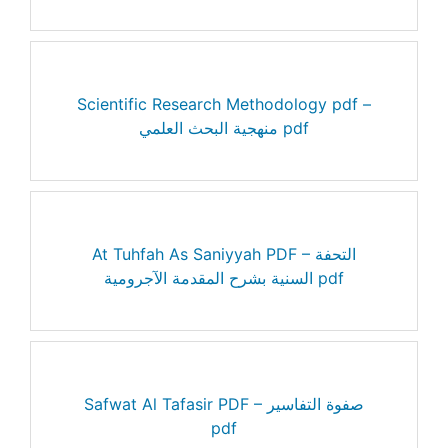
Scientific Research Methodology pdf –
منهجية البحث العلمي pdf
At Tuhfah As Saniyyah PDF – التحفة
السنية بشرح المقدمة الآجرومية pdf
Safwat Al Tafasir PDF – صفوة التفاسير
pdf