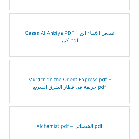
Qasas Al Anbiya PDF – قصص الأنبياء ابن
كثير pdf
Murder on the Orient Express pdf –
جريمة في قطار الشرق السريع pdf
Alchemist pdf – الخيميائي pdf