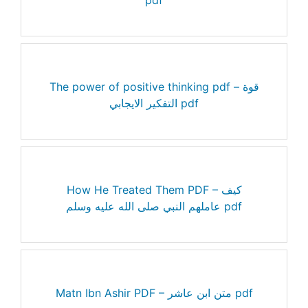
The power of positive thinking pdf – قوة
التفكير الايجابي pdf
How He Treated Them PDF – كيف
عاملهم النبي صلى الله عليه وسلم pdf
Matn Ibn Ashir PDF – متن ابن عاشر pdf