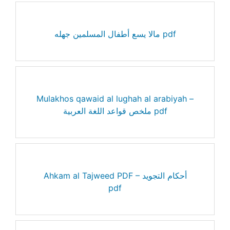
مالا يسع أطفال المسلمين جهله pdf
Mulakhos qawaid al lughah al arabiyah –
ملخص قواعد اللغة العربية pdf
Ahkam al Tajweed PDF – أحكام التجويد
pdf