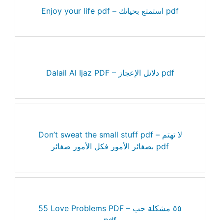
Enjoy your life pdf – استمتع بحياتك pdf
Dalail Al Ijaz PDF – دلائل الإعجاز pdf
Don’t sweat the small stuff pdf – لا تهتم
بصغائر الأمور فكل الأمور صغائر pdf
55 Love Problems PDF – ٥٥ مشكلة حب
pdf