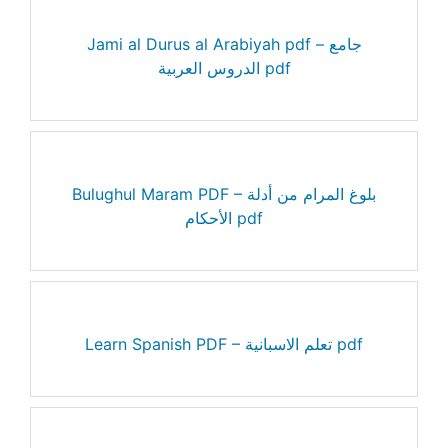
Jami al Durus al Arabiyah pdf – جامع
الدروس العربية pdf
Bulughul Maram PDF – بلوغ المرام من أدلة
الأحكام pdf
Learn Spanish PDF – تعلم الاسبانية pdf