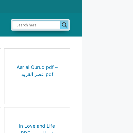
Asr al Qurud pdf –
عصر القرود pdf
In Love and Life